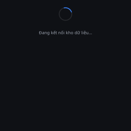
Đang kết nối kho dữ liệu...